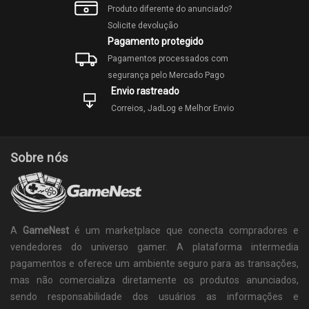
Produto diferente do anunciado?
Solicite devolução
Pagamento protegido
Pagamentos processados com
segurança pelo Mercado Pago
Envio rastreado
Correios, JadLog e Melhor Envio
Sobre nós
A
GameNest
é um marketplace que conecta compradores e
vendedores do universo gamer. A plataforma intermedia
pagamentos e oferece um ambiente seguro para as transações,
mas não comercializa diretamente os produtos anunciados,
sendo responsabilidade dos usuários as informações e