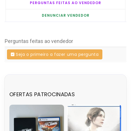
PERGUNTAS FEITAS AO VENDEDOR
DENUNCIAR VENDEDOR
Perguntas feitas ao vendedor
Seja o primeiro a fazer uma pergunta
OFERTAS PATROCINADAS