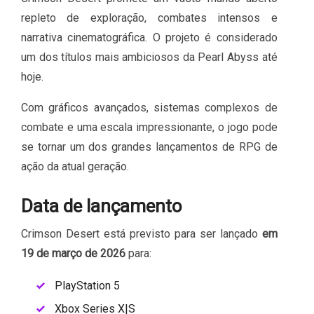
repleto de exploração, combates intensos e
narrativa cinematográfica. O projeto é considerado
um dos títulos mais ambiciosos da Pearl Abyss até
hoje.
Com gráficos avançados, sistemas complexos de
combate e uma escala impressionante, o jogo pode
se tornar um dos grandes lançamentos de RPG de
ação da atual geração.
Data de lançamento
Crimson Desert está previsto para ser lançado
em
19 de março de 2026
para:
PlayStation 5
Xbox Series X|S