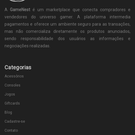
A
GameNest
é um marketplace que conecta compradores e
vendedores do universo gamer. A plataforma intermedia
pagamentos e oferece um ambiente seguro para as transações,
mas não comercializa diretamente os produtos anunciados,
sendo responsabilidade dos usuários as informações e
negociações realizadas.
Categorias
Acessórios
Consoles
Jogos
Giftcards
Blog
Cadastre-se
Contato