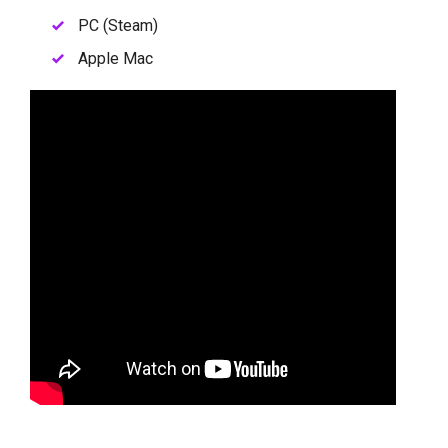
PC (Steam)
Apple Mac