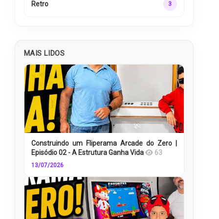
Retro
3
MAIS LIDOS
Construindo um Fliperama Arcade do Zero |
Episódio 02 - A Estrutura Ganha Vida
63
13/07/2026