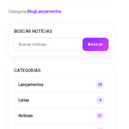
Categoria:
Blog
|
Lançamentos
BUSCAR NOTÍCIAS
Buscar
CATEGORIAS
Lançamentos
28
Listas
4
Notícias
21