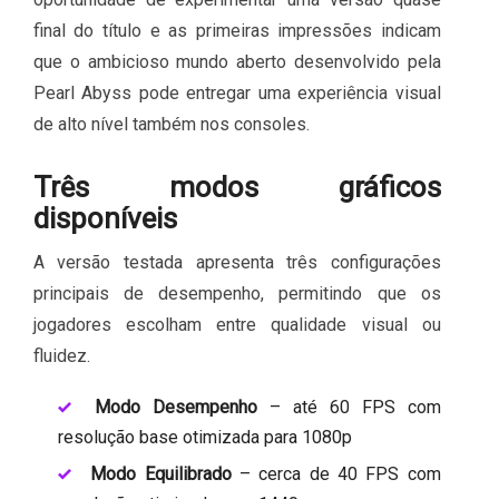
final do título e as primeiras impressões indicam
que o ambicioso mundo aberto desenvolvido pela
Pearl Abyss pode entregar uma experiência visual
de alto nível também nos consoles.
Três modos gráficos
disponíveis
A versão testada apresenta três configurações
principais de desempenho, permitindo que os
jogadores escolham entre qualidade visual ou
fluidez.
Modo Desempenho
– até 60 FPS com
resolução base otimizada para 1080p
Modo Equilibrado
– cerca de 40 FPS com