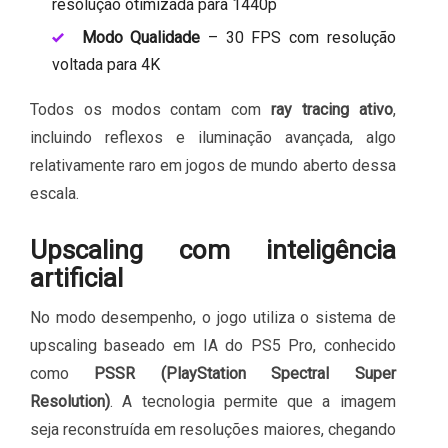
resolução otimizada para 1440p
Modo Qualidade
– 30 FPS com resolução
voltada para 4K
Todos os modos contam com
ray tracing ativo
,
incluindo reflexos e iluminação avançada, algo
relativamente raro em jogos de mundo aberto dessa
escala.
Upscaling com inteligência
artificial
No modo desempenho, o jogo utiliza o sistema de
upscaling baseado em IA do PS5 Pro, conhecido
como
PSSR (PlayStation Spectral Super
Resolution)
. A tecnologia permite que a imagem
seja reconstruída em resoluções maiores, chegando