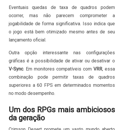
Eventuais quedas de taxa de quadros podem
ocorrer, mas não parecem comprometer a
jogabilidade de forma significativa. Isso indica que
o jogo está bem otimizado mesmo antes de seu
lançamento oficial.
Outra opção interessante nas configurações
gráficas é a possibilidade de ativar ou desativar o
V-Sync
. Em monitores compatíveis com
VRR
, essa
combinação pode permitir taxas de quadros
superiores a 60 FPS em determinados momentos
no modo desempenho.
Um dos RPGs mais ambiciosos
da geração
Crimson Desert promete um vasto mundo aberto