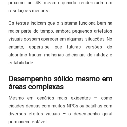
próximo ao 4K mesmo quando renderizada em
resoluções menores.
Os testes indicam que o sistema funciona bem na
maior parte do tempo, embora pequenos artefatos
visuais possam aparecer em algumas situações. No
entanto, espera-se que futuras versões do
algoritmo tragam melhorias adicionais de nitidez e
estabilidade.
Desempenho sólido mesmo em
áreas complexas
Mesmo em cenários mais exigentes — como
cidades densas com muitos NPCs ou batalhas com
diversos efeitos visuais — o desempenho geral
permanece estável.