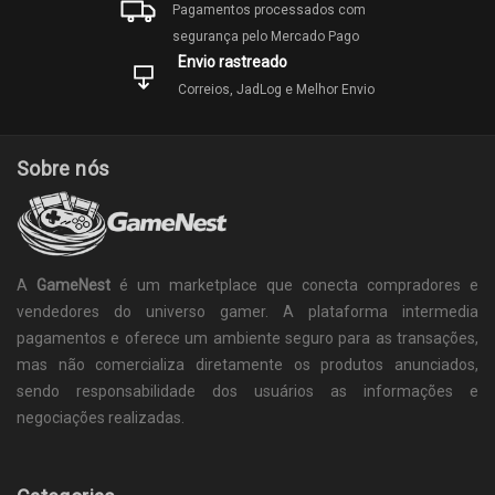
Pagamentos processados com
segurança pelo Mercado Pago
Envio rastreado
Correios, JadLog e Melhor Envio
Sobre nós
A
GameNest
é um marketplace que conecta compradores e
vendedores do universo gamer. A plataforma intermedia
pagamentos e oferece um ambiente seguro para as transações,
mas não comercializa diretamente os produtos anunciados,
sendo responsabilidade dos usuários as informações e
negociações realizadas.