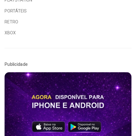
PORTÁTEIS
RETRO
XBOX
Publicidade