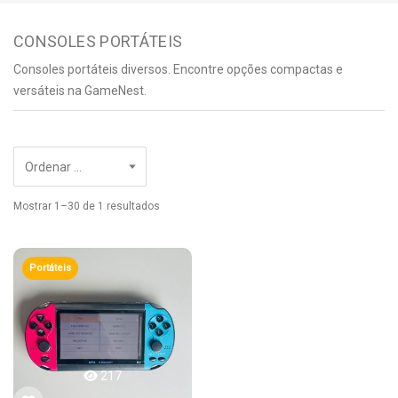
CONSOLES PORTÁTEIS
Consoles portáteis diversos. Encontre opções compactas e
versáteis na GameNest.
Mostrar 1–30 de 1 resultados
Portáteis
217