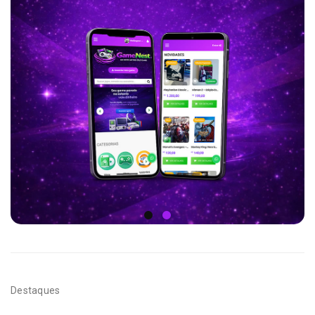
Destaques