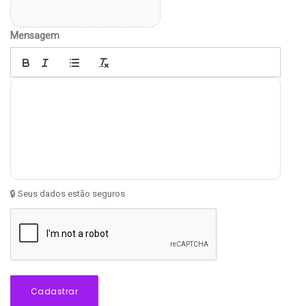
Mensagem
🔒 Seus dados estão seguros