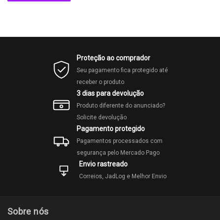
Proteção ao comprador
Seu pagamento fica protegido até
receber o produto
3 dias para devolução
Produto diferente do anunciado?
Solicite devolução
Pagamento protegido
Pagamentos processados com
segurança pelo Mercado Pago
Envio rastreado
Correios, JadLog e Melhor Envio
Sobre nós