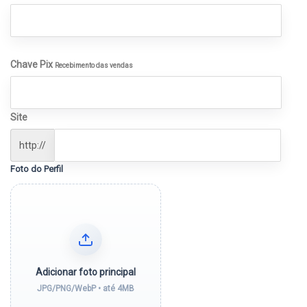
Chave Pix
Recebimento das vendas
Site
http://
Foto do Perfil
Adicionar foto principal
JPG/PNG/WebP • até 4MB