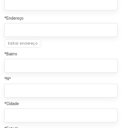
*Endereço
Editar endereço
*Bairro
*Nº
*Cidade