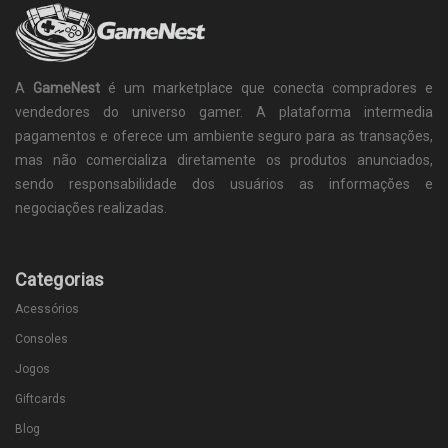
A
GameNest
é um marketplace que conecta compradores e
vendedores do universo gamer. A plataforma intermedia
pagamentos e oferece um ambiente seguro para as transações,
mas não comercializa diretamente os produtos anunciados,
sendo responsabilidade dos usuários as informações e
negociações realizadas.
Categorias
Acessórios
Consoles
Jogos
Giftcards
Blog