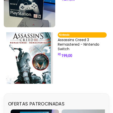
Nintendo
Assassins Creed 3
Remastered - Nintendo
Switch
R$
199,00
OFERTAS PATROCINADAS