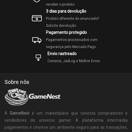
receber o produto
3 dias para devolução
Produto diferente do anunciado?
Solicite devolução
Pagamento protegido
Pagamentos processados com
segurança pelo Mercado Pago
Envio rastreado
Correios, JadLog e Melhor Envio
Sobre nós
A
GameNest
é um marketplace que conecta compradores e
vendedores do universo gamer. A plataforma intermedia
pagamentos e oferece um ambiente seguro para as transações,