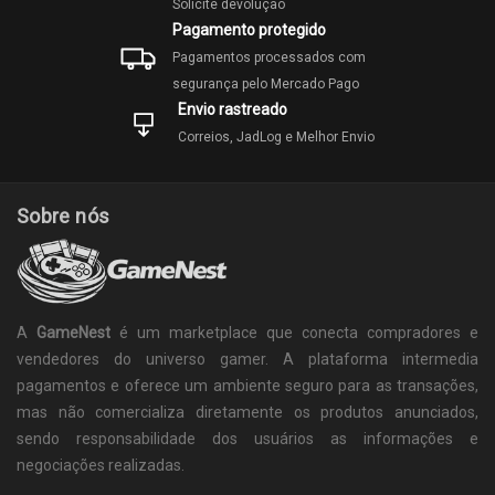
Solicite devolução
Pagamento protegido
Pagamentos processados com
segurança pelo Mercado Pago
Envio rastreado
Correios, JadLog e Melhor Envio
Sobre nós
A
GameNest
é um marketplace que conecta compradores e
vendedores do universo gamer. A plataforma intermedia
pagamentos e oferece um ambiente seguro para as transações,
mas não comercializa diretamente os produtos anunciados,
sendo responsabilidade dos usuários as informações e
negociações realizadas.