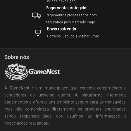
Solicite devolução
Pagamento protegido
Pagamentos processados com
segurança pelo Mercado Pago
Envio rastreado
Correios, JadLog e Melhor Envio
Sobre nós
A
GameNest
é um marketplace que conecta compradores e
vendedores do universo gamer. A plataforma intermedia
pagamentos e oferece um ambiente seguro para as transações,
mas não comercializa diretamente os produtos anunciados,
sendo responsabilidade dos usuários as informações e
negociações realizadas.