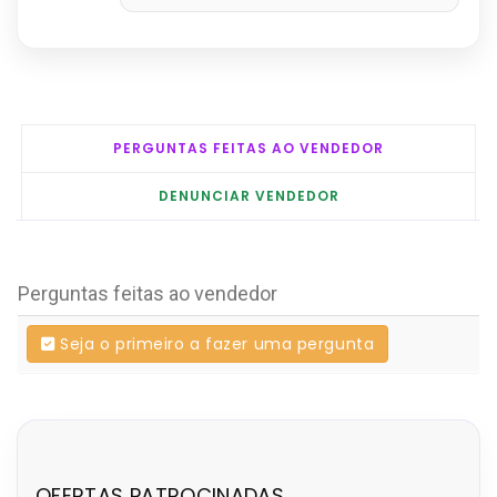
PERGUNTAS FEITAS AO VENDEDOR
DENUNCIAR VENDEDOR
Perguntas feitas ao vendedor
Seja o primeiro a fazer uma pergunta
OFERTAS PATROCINADAS