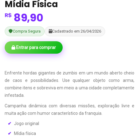
Mídia Física
89,90
R$
Compra Segura
Cadastrado em 26/04/2026
Entrar para comprar
Enfrente hordas gigantes de zumbis em um mundo aberto cheio
de caos e possibilidades. Use qualquer objeto como arma,
combine itens e sobreviva em meio a uma cidade completamente
infestada.
Campanha dinâmica com diversas missões, exploração livre e
muita ação com humor característico da franquia.
Jogo original
Mídia física