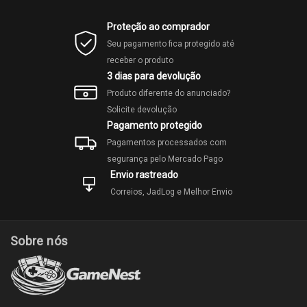
Proteção ao comprador
Seu pagamento fica protegido até
receber o produto
3 dias para devolução
Produto diferente do anunciado?
Solicite devolução
Pagamento protegido
Pagamentos processados com
segurança pelo Mercado Pago
Envio rastreado
Correios, JadLog e Melhor Envio
Sobre nós