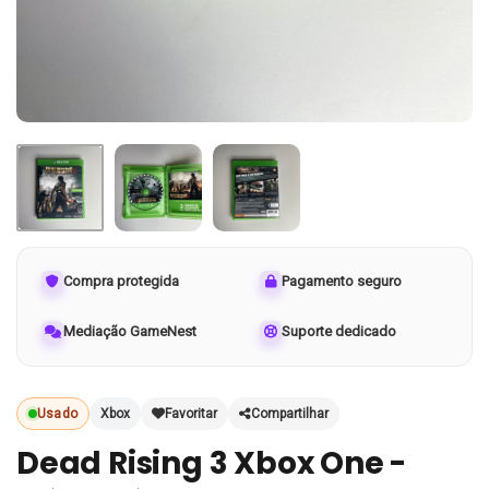
Compra protegida
Pagamento seguro
Mediação GameNest
Suporte dedicado
Usado
Xbox
Favoritar
Compartilhar
Dead Rising 3 Xbox One -