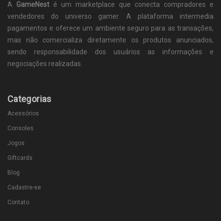
A
GameNest
é um marketplace que conecta compradores e
vendedores do universo gamer. A plataforma intermedia
pagamentos e oferece um ambiente seguro para as transações,
mas não comercializa diretamente os produtos anunciados,
sendo responsabilidade dos usuários as informações e
negociações realizadas.
Categorias
Acessórios
Consoles
Jogos
Giftcards
Blog
Cadastre-se
Contato