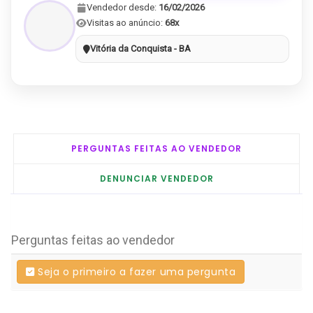
Vendedor desde:
16/02/2026
Visitas ao anúncio:
68x
Vitória da Conquista - BA
PERGUNTAS FEITAS AO VENDEDOR
DENUNCIAR VENDEDOR
Perguntas feitas ao vendedor
Seja o primeiro a fazer uma pergunta