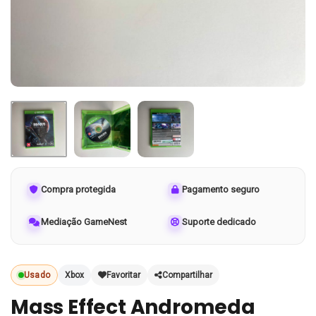
Compra protegida
Pagamento seguro
Mediação GameNest
Suporte dedicado
Usado
Xbox
Favoritar
Compartilhar
Mass Effect Andromeda