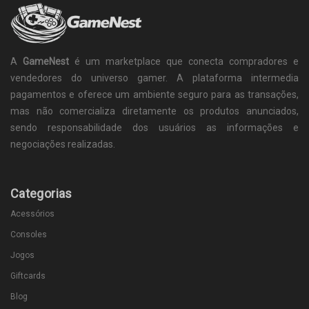
A
GameNest
é um marketplace que conecta compradores e
vendedores do universo gamer. A plataforma intermedia
pagamentos e oferece um ambiente seguro para as transações,
mas não comercializa diretamente os produtos anunciados,
sendo responsabilidade dos usuários as informações e
negociações realizadas.
Categorias
Acessórios
Consoles
Jogos
Giftcards
Blog