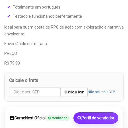
Totalmente em português
Testado e funcionando perfeitamente
Ideal para quem gosta de RPG de ação com exploração e narrativa
envolvente.
Envio rápido ou retirada
PREÇO
R$ 79,90
Calcule o frete
Calcular
Não sei meu CEP
GameNest Oficial
Perfil do vendedor
Verificado