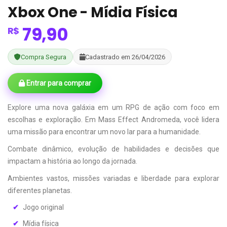
Xbox One - Mídia Física
79,90
R$
Compra Segura
Cadastrado em 26/04/2026
Entrar para comprar
Explore uma nova galáxia em um RPG de ação com foco em
escolhas e exploração. Em Mass Effect Andromeda, você lidera
uma missão para encontrar um novo lar para a humanidade.
Combate dinâmico, evolução de habilidades e decisões que
impactam a história ao longo da jornada.
Ambientes vastos, missões variadas e liberdade para explorar
diferentes planetas.
Jogo original
Mídia física