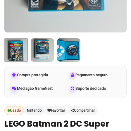
Compra protegida
Pagamento seguro
Mediação GameNest
Suporte dedicado
Usado
Nintendo
Favoritar
Compartilhar
LEGO Batman 2 DC Super