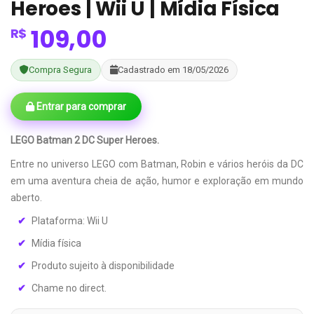
Heroes | Wii U | Mídia Física
109,00
R$
Compra Segura
Cadastrado em 18/05/2026
Entrar para comprar
LEGO Batman 2 DC Super Heroes.
Entre no universo LEGO com Batman, Robin e vários heróis da DC
em uma aventura cheia de ação, humor e exploração em mundo
aberto.
Plataforma: Wii U
Mídia física
Produto sujeito à disponibilidade
Chame no direct.