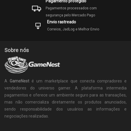
Pagamento protegido
Pagamentos processados com
segurança pelo Mercado Pago
Envio rastreado
Correios, JadLog e Melhor Envio
Sobre nós
A
GameNest
é um marketplace que conecta compradores e
vendedores do universo gamer. A plataforma intermedia
pagamentos e oferece um ambiente seguro para as transações,
mas não comercializa diretamente os produtos anunciados,
sendo responsabilidade dos usuários as informações e
negociações realizadas.