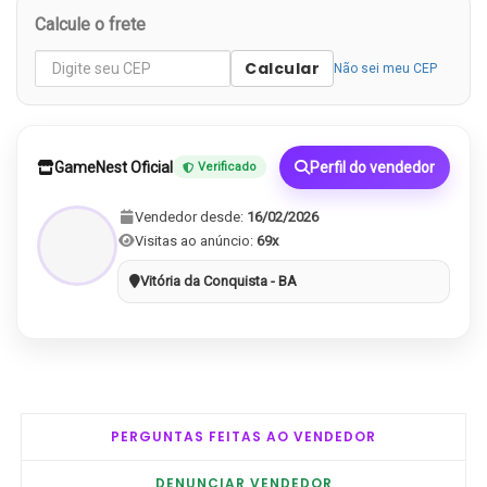
Calcule o frete
Calcular
Não sei meu CEP
GameNest Oficial
Perfil do vendedor
Verificado
Vendedor desde:
16/02/2026
Visitas ao anúncio:
69x
Vitória da Conquista - BA
PERGUNTAS FEITAS AO VENDEDOR
DENUNCIAR VENDEDOR