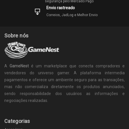
segurança pelo Mercado Pago
Envio rastreado
Correios, JadLog e Melhor Envio
Sobre nós
A
GameNest
é um marketplace que conecta compradores e
vendedores do universo gamer. A plataforma intermedia
pagamentos e oferece um ambiente seguro para as transações,
mas não comercializa diretamente os produtos anunciados,
sendo responsabilidade dos usuários as informações e
negociações realizadas.
Categorias