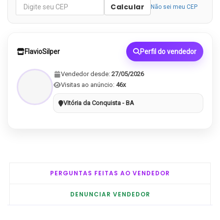
Calcular
Não sei meu CEP
FlavioSilper
Perfil do vendedor
Vendedor desde:
27/05/2026
Visitas ao anúncio:
46x
Vitória da Conquista - BA
PERGUNTAS FEITAS AO VENDEDOR
DENUNCIAR VENDEDOR