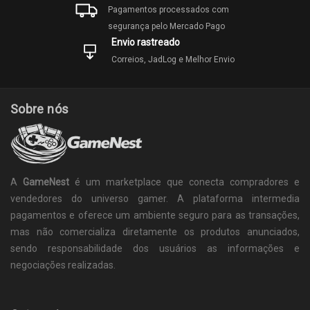
Pagamentos processados com
segurança pelo Mercado Pago
Envio rastreado
Correios, JadLog e Melhor Envio
Sobre nós
A
GameNest
é um marketplace que conecta compradores e
vendedores do universo gamer. A plataforma intermedia
pagamentos e oferece um ambiente seguro para as transações,
mas não comercializa diretamente os produtos anunciados,
sendo responsabilidade dos usuários as informações e
negociações realizadas.