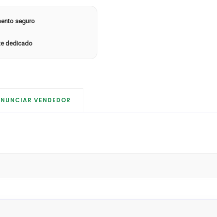
ento seguro
te dedicado
ENUNCIAR VENDEDOR