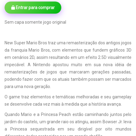
Entrar para comprar
Sem capa somente jogo original
New Super Mario Bros traz uma remasterização dos antigos jogos
da franquia Mario Bros, com elementos que fundem gráficos 3D
em cenários 2D, assim resultando em um efeito 2.5D visualmente
impecável. A Nintendo apostou muito em sua nova idéia de
remasterizações de jogos que marcaram gerações passadas,
podendo fazer com que os atuais também possam ser marcados
para uma nova geração.
O game traz elementos e temáticas melhoradas e seu gameplay
se desenvolve cada vez mais à medida que a história avança.
Quando Mario e a Princesa Peach estão caminhando juntos pelo
jardim do castelo, um grande raio os atingiu, assim Bowser Jr. leva
a Princesa sequestrada em seu dirigível por oito mundos