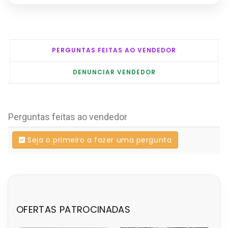
PERGUNTAS FEITAS AO VENDEDOR
DENUNCIAR VENDEDOR
Perguntas feitas ao vendedor
Seja o primeiro a fazer uma pergunta
OFERTAS PATROCINADAS