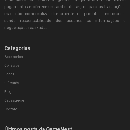
pagamentos e oferece um ambiente seguro para as transações,
mas não comercializa diretamente os produtos anunciados,
sendo responsabilidade dos usuários as informações e
negociações realizadas.
Categorias
Acessórios
Consoles
Jogos
Giftcards
Blog
Cadastre-se
Contato
Últimos posts da GameNest