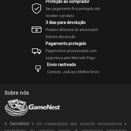
Proteção ao comprador
Seu pagamento fica protegido até
receber o produto
3 dias para devolução
Produto diferente do anunciado?
Solicite devolução
Pagamento protegido
Pagamentos processados com
segurança pelo Mercado Pago
Envio rastreado
Correios, JadLog e Melhor Envio
Sobre nós
A
GameNest
é um marketplace que conecta compradores e
vendedores do universo gamer. A plataforma intermedia