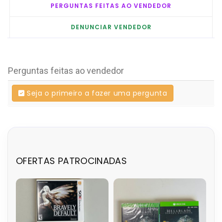
PERGUNTAS FEITAS AO VENDEDOR
DENUNCIAR VENDEDOR
Perguntas feitas ao vendedor
Seja o primeiro a fazer uma pergunta
OFERTAS PATROCINADAS