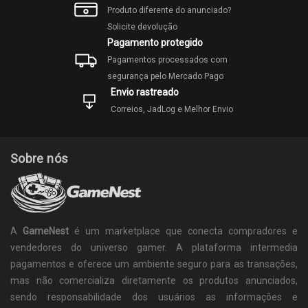
Produto diferente do anunciado?
Solicite devolução
Pagamento protegido
Pagamentos processados com
segurança pelo Mercado Pago
Envio rastreado
Correios, JadLog e Melhor Envio
Sobre nós
A
GameNest
é um marketplace que conecta compradores e
vendedores do universo gamer. A plataforma intermedia
pagamentos e oferece um ambiente seguro para as transações,
mas não comercializa diretamente os produtos anunciados,
sendo responsabilidade dos usuários as informações e