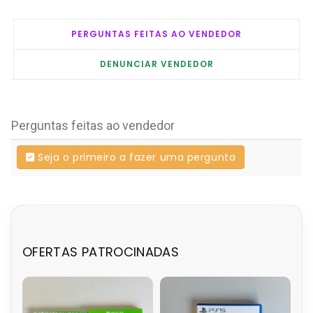
PERGUNTAS FEITAS AO VENDEDOR
DENUNCIAR VENDEDOR
Perguntas feitas ao vendedor
Seja o primeiro a fazer uma pergunta
OFERTAS PATROCINADAS