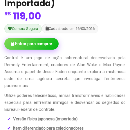
Importada)
119,00
R$
Compra Segura
Cadastrado em 16/03/2026
Entrar para comprar
Control é um jogo de ação sobrenatural desenvolvido pela
Remedy Entertainment, criadores de Alan Wake e Max Payne.
Assuma o papel de Jesse Faden enquanto explora a misteriosa
sede de uma agência secreta que investiga fenômenos
paranormais.
Utilize poderes telecinéticos, armas transformáveis e habilidades
especiais para enfrentar inimigos e desvendar os segredos do
Bureau Federal de Controle.
Versão física japonesa (importada)
Item diferenciado para colecionadores