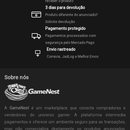
receber o produto
3 dias para devolução
Produto diferente do anunciado?
Solicite devolução
Pagamento protegido
Pagamentos processados com
segurança pelo Mercado Pago
Envio rastreado
Correios, JadLog e Melhor Envio
Sobre nós
A
GameNest
é um marketplace que conecta compradores e
vendedores do universo gamer. A plataforma intermedia
pagamentos e oferece um ambiente seguro para as transações,
mas não comercializa diretamente os produtos anunciados,