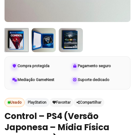
Compra protegida
Pagamento seguro
Mediação GameNest
Suporte dedicado
Usado
PlayStation
Favoritar
Compartilhar
Control – PS4 (Versão
Japonesa – Mídia Física