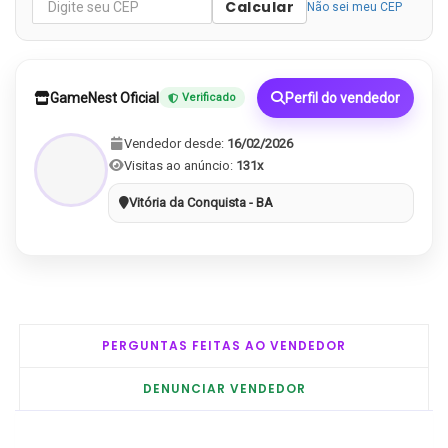
Calcular
Não sei meu CEP
GameNest Oficial
Perfil do vendedor
Verificado
Vendedor desde:
16/02/2026
Visitas ao anúncio:
131x
Vitória da Conquista - BA
PERGUNTAS FEITAS AO VENDEDOR
DENUNCIAR VENDEDOR