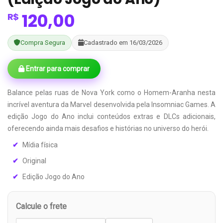
120,00
R$
Compra Segura
Cadastrado em 16/03/2026
Entrar para comprar
Balance pelas ruas de Nova York como o Homem-Aranha nesta
incrível aventura da Marvel desenvolvida pela Insomniac Games. A
edição Jogo do Ano inclui conteúdos extras e DLCs adicionais,
oferecendo ainda mais desafios e histórias no universo do herói.
Mídia física
Original
Edição Jogo do Ano
Calcule o frete