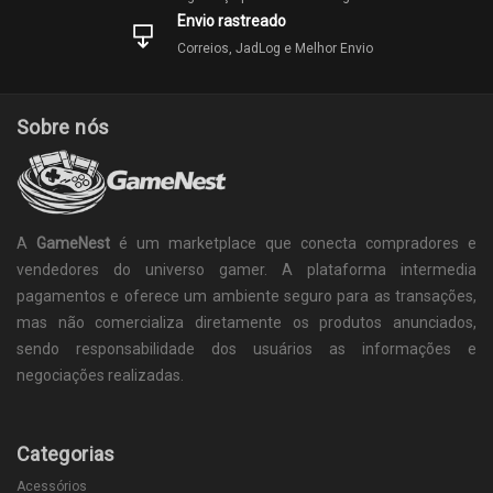
Envio rastreado
Correios, JadLog e Melhor Envio
Sobre nós
A
GameNest
é um marketplace que conecta compradores e
vendedores do universo gamer. A plataforma intermedia
pagamentos e oferece um ambiente seguro para as transações,
mas não comercializa diretamente os produtos anunciados,
sendo responsabilidade dos usuários as informações e
negociações realizadas.
Categorias
Acessórios