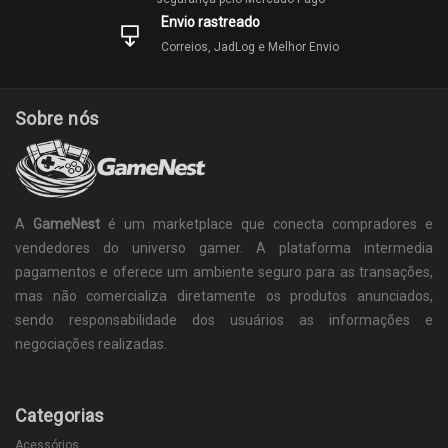
Envio rastreado
Correios, JadLog e Melhor Envio
Sobre nós
A
GameNest
é um marketplace que conecta compradores e
vendedores do universo gamer. A plataforma intermedia
pagamentos e oferece um ambiente seguro para as transações,
mas não comercializa diretamente os produtos anunciados,
sendo responsabilidade dos usuários as informações e
negociações realizadas.
Categorias
Acessórios