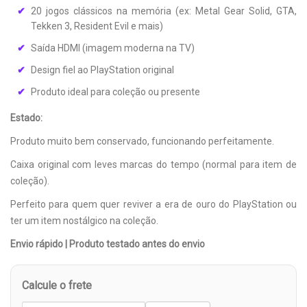
20 jogos clássicos na memória (ex: Metal Gear Solid, GTA,
Tekken 3, Resident Evil e mais)
Saída HDMI (imagem moderna na TV)
Design fiel ao PlayStation original
Produto ideal para coleção ou presente
Estado:
Produto muito bem conservado, funcionando perfeitamente.
Caixa original com leves marcas do tempo (normal para item de
coleção).
Perfeito para quem quer reviver a era de ouro do PlayStation ou
ter um item nostálgico na coleção.
Envio rápido | Produto testado antes do envio
Calcule o frete