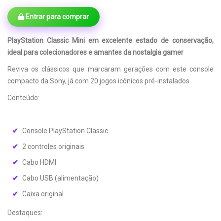
Entrar para comprar
PlayStation Classic Mini em excelente estado de conservação,
ideal para colecionadores e amantes da nostalgia gamer
Reviva os clássicos que marcaram gerações com este console
compacto da Sony, já com 20 jogos icônicos pré-instalados.
Conteúdo:
Console PlayStation Classic
2 controles originais
Cabo HDMI
Cabo USB (alimentação)
Caixa original
Destaques: