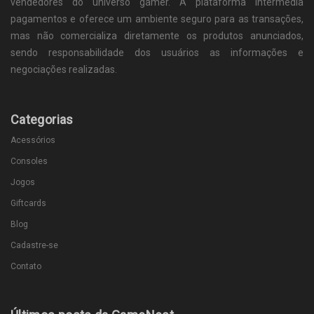
vendedores do universo gamer. A plataforma intermedia
pagamentos e oferece um ambiente seguro para as transações,
mas não comercializa diretamente os produtos anunciados,
sendo responsabilidade dos usuários as informações e
negociações realizadas.
Categorias
Acessórios
Consoles
Jogos
Giftcards
Blog
Cadastre-se
Contato