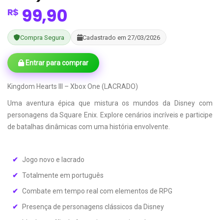
99,90
R$
Compra Segura
Cadastrado em 27/03/2026
Entrar para comprar
Kingdom Hearts III – Xbox One (LACRADO)
Uma aventura épica que mistura os mundos da Disney com
personagens da Square Enix. Explore cenários incríveis e participe
de batalhas dinâmicas com uma história envolvente.
Jogo novo e lacrado
Totalmente em português
Combate em tempo real com elementos de RPG
Presença de personagens clássicos da Disney