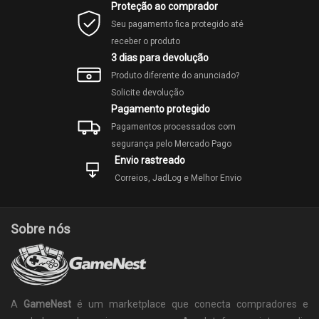
Proteção ao comprador
Seu pagamento fica protegido até
receber o produto
3 dias para devolução
Produto diferente do anunciado?
Solicite devolução
Pagamento protegido
Pagamentos processados com
segurança pelo Mercado Pago
Envio rastreado
Correios, JadLog e Melhor Envio
Sobre nós
A
GameNest
é um marketplace que conecta compradores e