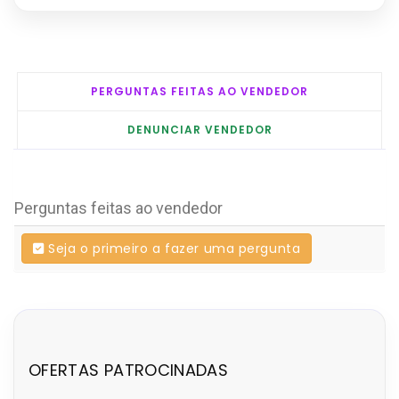
PERGUNTAS FEITAS AO VENDEDOR
DENUNCIAR VENDEDOR
Perguntas feitas ao vendedor
Seja o primeiro a fazer uma pergunta
OFERTAS PATROCINADAS