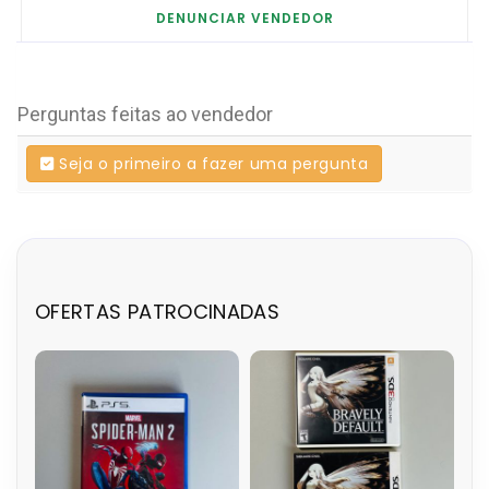
DENUNCIAR VENDEDOR
Perguntas feitas ao vendedor
Seja o primeiro a fazer uma pergunta
OFERTAS PATROCINADAS