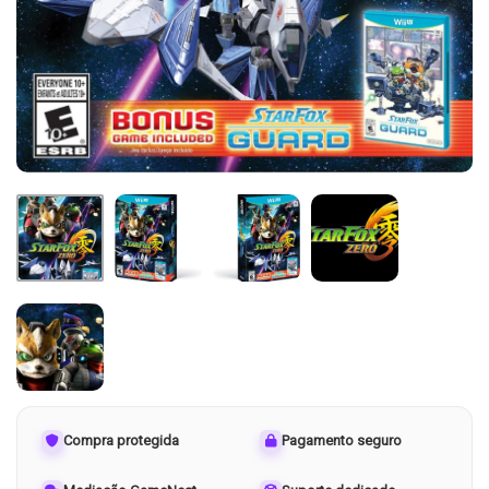
Compra protegida
Pagamento seguro