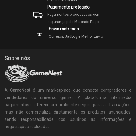
Solicite devolução
Pagamento protegido
Pagamentos processados com
segurança pelo Mercado Pago
Envio rastreado
Correios, JadLog e Melhor Envio
Sobre nós
A
GameNest
é um marketplace que conecta compradores e
vendedores do universo gamer. A plataforma intermedia
pagamentos e oferece um ambiente seguro para as transações,
mas não comercializa diretamente os produtos anunciados,
sendo responsabilidade dos usuários as informações e
negociações realizadas.