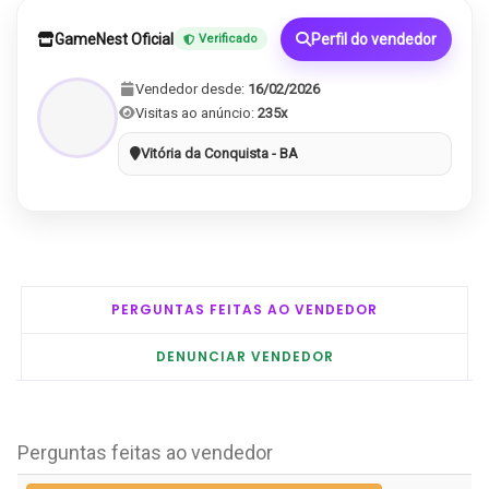
GameNest Oficial
Perfil do vendedor
Verificado
Vendedor desde:
16/02/2026
Visitas ao anúncio:
235x
Vitória da Conquista - BA
PERGUNTAS FEITAS AO VENDEDOR
DENUNCIAR VENDEDOR
Perguntas feitas ao vendedor