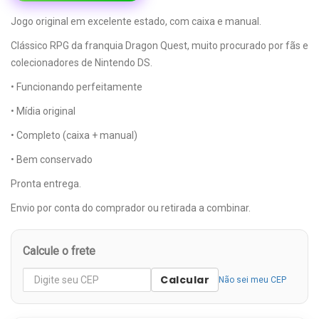
Jogo original em excelente estado, com caixa e manual.
Clássico RPG da franquia Dragon Quest, muito procurado por fãs e
colecionadores de Nintendo DS.
• Funcionando perfeitamente
• Mídia original
• Completo (caixa + manual)
• Bem conservado
Pronta entrega.
Envio por conta do comprador ou retirada a combinar.
Calcule o frete
Calcular
Não sei meu CEP