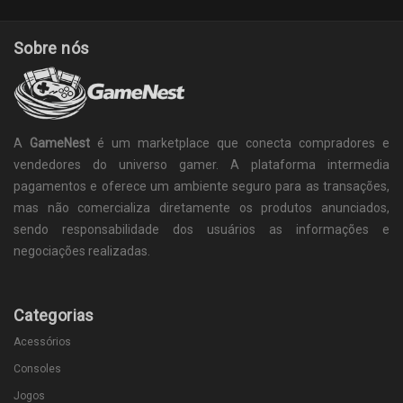
Sobre nós
A
GameNest
é um marketplace que conecta compradores e
vendedores do universo gamer. A plataforma intermedia
pagamentos e oferece um ambiente seguro para as transações,
mas não comercializa diretamente os produtos anunciados,
sendo responsabilidade dos usuários as informações e
negociações realizadas.
Categorias
Acessórios
Consoles
Jogos