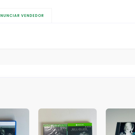
ENUNCIAR VENDEDOR