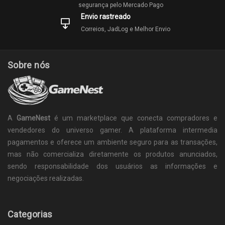
segurança pelo Mercado Pago
Envio rastreado
Correios, JadLog e Melhor Envio
Sobre nós
A
GameNest
é um marketplace que conecta compradores e
vendedores do universo gamer. A plataforma intermedia
pagamentos e oferece um ambiente seguro para as transações,
mas não comercializa diretamente os produtos anunciados,
sendo responsabilidade dos usuários as informações e
negociações realizadas.
Categorias