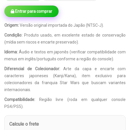
Entrar para comprar
Origem:
Versão original importada do Japão (NTSC-J).
Condição:
Produto usado, em excelente estado de conservação
(mídia sem riscos e encarte preservado).
Idioma:
Áudio e textos em japonês (verificar compatibilidade com
menus em inglês/português conforme a região do console).
Diferencial de Colecionador:
Arte da capa e encarte com
caracteres japoneses (Kanji/Kana), item exclusivo para
colecionadores da franquia Star Wars que buscam variantes
internacionais.
Compatibilidade:
Região livre (roda em qualquer console
PS4/PS5).
Calcule o frete