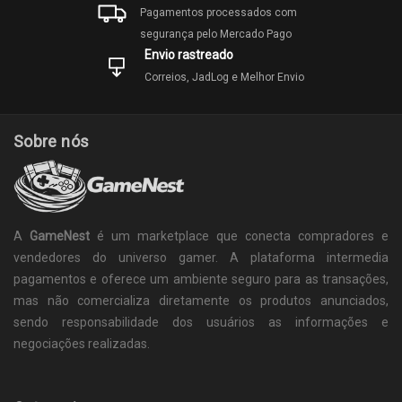
Pagamentos processados com
segurança pelo Mercado Pago
Envio rastreado
Correios, JadLog e Melhor Envio
Sobre nós
A
GameNest
é um marketplace que conecta compradores e
vendedores do universo gamer. A plataforma intermedia
pagamentos e oferece um ambiente seguro para as transações,
mas não comercializa diretamente os produtos anunciados,
sendo responsabilidade dos usuários as informações e
negociações realizadas.