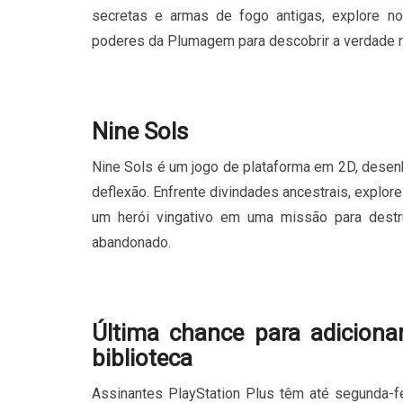
secretas e armas de fogo antigas, explore no
poderes da Plumagem para descobrir a verdade n
Nine Sols
Nine Sols é um jogo de plataforma em 2D, desen
deflexão. Enfrente divindades ancestrais, explor
um herói vingativo em uma missão para destr
abandonado.
Última chance para adiciona
biblioteca
Assinantes PlayStation Plus têm até segunda-fei