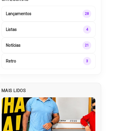
Lançamentos
28
Listas
4
Notícias
21
Retro
3
MAIS LIDOS