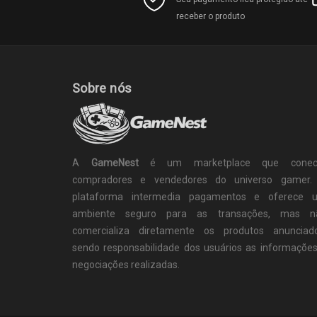
receber o produto
Sobre nós
A
GameNest
é um marketplace que conec
compradores e vendedores do universo gamer.
plataforma intermedia pagamentos e oferece 
ambiente seguro para as transações, mas n
comercializa diretamente os produtos anunciado
sendo responsabilidade dos usuários as informaçõe
negociações realizadas.