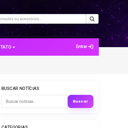
Entrar
NTATO
BUSCAR NOTÍCIAS
Buscar
CATEGORIAS