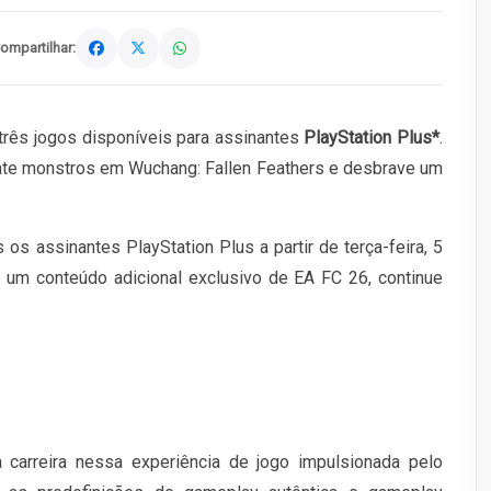
ompartilhar:
rês jogos disponíveis para assinantes
PlayStation Plus*
.
nte monstros em Wuchang: Fallen Feathers e desbrave um
 os assinantes PlayStation Plus a partir de terça-feira, 5
um conteúdo adicional exclusivo de EA FC 26, continue
 carreira nessa experiência de jogo impulsionada pelo