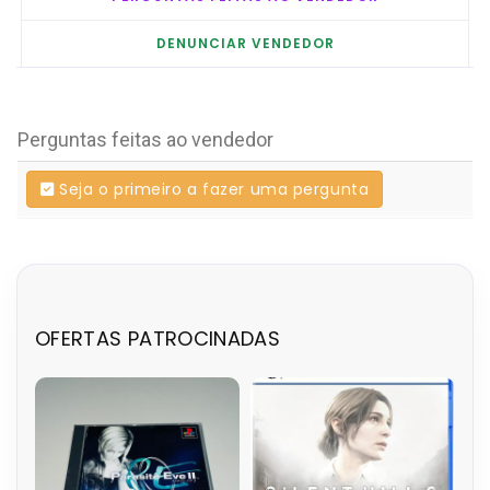
DENUNCIAR VENDEDOR
Perguntas feitas ao vendedor
Seja o primeiro a fazer uma pergunta
OFERTAS PATROCINADAS