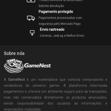
Produto diferente do anunciado?
Solicite devolução
Pagamento protegido
Pagamentos processados com
segurança pelo Mercado Pago
Envio rastreado
Correios, JadLog e Melhor Envio
Sobre nós
A
GameNest
é um marketplace que conecta compradores e
vendedores do universo gamer. A plataforma intermedia
pagamentos e oferece um ambiente seguro para as transações,
mas não comercializa diretamente os produtos anunciados,
sendo responsabilidade dos usuários as informações e
negociações realizadas.