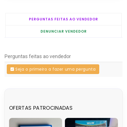
PERGUNTAS FEITAS AO VENDEDOR
DENUNCIAR VENDEDOR
Perguntas feitas ao vendedor
Seja o primeiro a fazer uma pergunta
OFERTAS PATROCINADAS