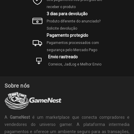
receber o produto
3 dias para devolução
Produto diferente do anunciado?
Solicite devolução
Pagamento protegido
Pagamentos processados com
segurança pelo Mercado Pago
Envio rastreado
Correios, JadLog e Melhor Envio
Sobre nós
A
GameNest
é um marketplace que conecta compradores e
vendedores do universo gamer. A plataforma intermedia
pagamentos e oferece um ambiente seguro para as transações,